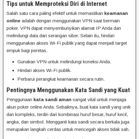
Tips untuk Memproteksi Diri di Internet
Salah satu cara paling efektif untuk memastikan
keamanan
online
adalah dengan menggunakan VPN saat bermain
poker. VPN dapat menyembunyikan alamat IP Anda dan
melindungi data dari serangan siber. Selain itu, hindari
menggunakan akses Wi-Fi publik yang dapat menjadi target
empuk bagi peretas.
Gunakan VPN untuk melindungi koneksi Anda.
Hindari akses Wi-Fi publik.
Perbarui perangkat keamanan secara rutin.
Pentingnya Menggunakan Kata Sandi yang Kuat
Penggunaan
kata sandi aman
sangat vital untuk menjaga
akun poker online Anda. Sebaiknya, buat kata sandi yang unik
dan kompleks, terdiri dari kombinasi huruf besar, huruf kecil,
angka, dan simbol. Mengganti kata sandi secara berkala juga
merupakan langkah cerdas untuk mencegah akses tidak sah.