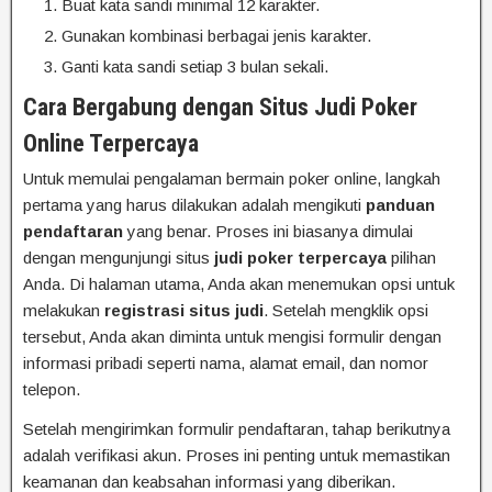
Buat kata sandi minimal 12 karakter.
Gunakan kombinasi berbagai jenis karakter.
Ganti kata sandi setiap 3 bulan sekali.
Cara Bergabung dengan Situs Judi Poker
Online Terpercaya
Untuk memulai pengalaman bermain poker online, langkah
pertama yang harus dilakukan adalah mengikuti
panduan
pendaftaran
yang benar. Proses ini biasanya dimulai
dengan mengunjungi situs
judi poker terpercaya
pilihan
Anda. Di halaman utama, Anda akan menemukan opsi untuk
melakukan
registrasi situs judi
. Setelah mengklik opsi
tersebut, Anda akan diminta untuk mengisi formulir dengan
informasi pribadi seperti nama, alamat email, dan nomor
telepon.
Setelah mengirimkan formulir pendaftaran, tahap berikutnya
adalah verifikasi akun. Proses ini penting untuk memastikan
keamanan dan keabsahan informasi yang diberikan.