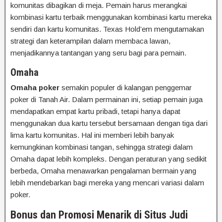
komunitas dibagikan di meja. Pemain harus merangkai
kombinasi kartu terbaik menggunakan kombinasi kartu mereka
sendiri dan kartu komunitas. Texas Hold’em mengutamakan
strategi dan keterampilan dalam membaca lawan,
menjadikannya tantangan yang seru bagi para pemain.
Omaha
Omaha poker
semakin populer di kalangan penggemar
poker di Tanah Air. Dalam permainan ini, setiap pemain juga
mendapatkan empat kartu pribadi, tetapi hanya dapat
menggunakan dua kartu tersebut bersamaan dengan tiga dari
lima kartu komunitas. Hal ini memberi lebih banyak
kemungkinan kombinasi tangan, sehingga strategi dalam
Omaha dapat lebih kompleks. Dengan peraturan yang sedikit
berbeda, Omaha menawarkan pengalaman bermain yang
lebih mendebarkan bagi mereka yang mencari variasi dalam
poker.
Bonus dan Promosi Menarik di Situs Judi