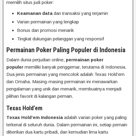
memilih situs judi poker:
Keamanan data
dan transaksi yang terjamin
Varian permainan yang lengkap
Bonus dan promosi menarik
Tingkat dukungan pelanggan yang responsif
Permainan Poker Paling Populer di Indonesia
Dalam dunia perjudian online,
permainan poker
populer
memiliki banyak penggemar, terutama di Indonesia.
Dua jenis permainan yang mencolok adalah Texas Hold’em
dan Omaha. Masing-masing permainan ini menawarkan
pengalaman yang unik dan menarik, membuatnya menjadi
pilihan favorit di kalangan pemain.
Texas Hold’em
Texas Hold’em Indonesia
adalah varian poker yang paling
terkenal di seluruh dunia. Dalam permainan ini, setiap pemain
diberikan dua kartu pribadi, dan kemudian lima kartu