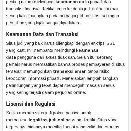
penting dalam melindungi
keamanan data
pribadi dan
transaksi finansial. Ketika terjun ke dunia judi online, pemain
sering kali dihadapkan pada berbagai pilihan situs, sehingga
pemilihan yang bijak sangat diperlukan.
Keamanan Data dan Transaksi
Situs judi yang baik harus dilengkapi dengan enkripsi SSL
yang kuat. Ini membantu melindungi
keamanan
data
pengguna dari akses tidak sah. Selain itu, seorang
pemain harus memastikan bahwa proses pembayaran di situs
tersebut memungkinkan
transaksi aman
tanpa risiko
kebocoran informasi pribadi. Menerapkan langkah-langkah
perlindungan yang tepat dapat mencegah masalah serius
yang sering terjadi dalam perjudian online.
Lisensi dan Regulasi
Ketika memilih situs judi poker, penting untuk
memeriksa
legalitas judi online
yang dimiliki. Situs yang
terpercaya biasanya memiliki lisensi yang valid dari otoritas