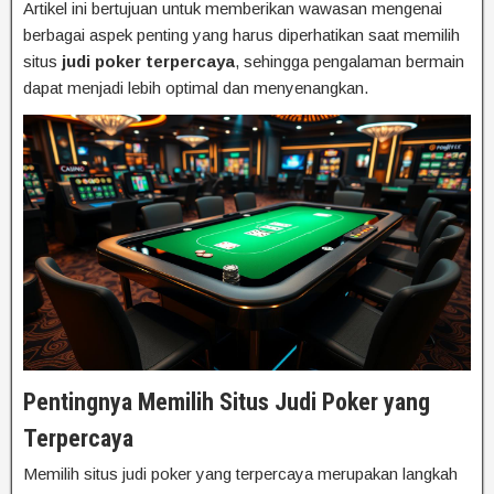
Artikel ini bertujuan untuk memberikan wawasan mengenai
berbagai aspek penting yang harus diperhatikan saat memilih
situs
judi poker terpercaya
, sehingga pengalaman bermain
dapat menjadi lebih optimal dan menyenangkan.
Pentingnya Memilih Situs Judi Poker yang
Terpercaya
Memilih situs judi poker yang terpercaya merupakan langkah