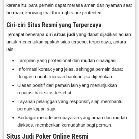
karena itu, para pemain dapat merasa aman dan nyaman saat
bermain, knowing that their rights are protected.
Ciri-ciri Situs Resmi yang Terpercaya
Terdapat beberapa
ciri situs judi
yang dapat dijadikan acuan
untuk menentukan apakah situs tersebut terpercaya, antara
lain:
Tampilan yang profesional dan mudah dinavigasi.
Informasi kontak yang jelas, sehingga pemain dapat
dengan mudah mencari bantuan jika diperlukan.
Ulasan positif dari pemain lain yang menunjukkan
reputasi baik situs tersebut.
Layanan pelanggan yang responsif, siap membantu
pemain kapan saja.
Berbagai metode pembayaran yang aman dan mudah
diakses, memberikan kemudahan bagi pemain.
Situs Judi Poker Online Resmi