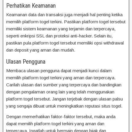
Perhatikan Keamanan
Keamanan data dan transaksi juga menjadi hal penting ketika
memilih platform togel terkini. Pastikan platform togel tersebut
memiliki sistem keamanan yang terjamin dan terpercaya,
seperti enkripsi SSL dan proteksi anti-hacker. Selain itu,
pastikan pula platform togel tersebut memiliki opsi withdrawal
dan deposit yang aman dan mudah.
Ulasan Pengguna
Membaca ulasan pengguna dapat menjadi kunci dalam
memilih platform togel terkini yang aman dan terpercaya.
Carilah ulasan dari sumber yang terpercaya dan bandingkan
dengan pengalaman orang lain yang telah menggunakan
platform togel tersebut. Jangan terjebak dengan ulasan palsu
yang sengaja dibuat untuk meningkatkan reputasi situs togel.
Dengan memerhatikan faktor-faktor tersebut, maka anda
dapat memilih platform togel terkini yang aman dan
terpercaya. Ingatlah untuk bermain dengan bijak dan