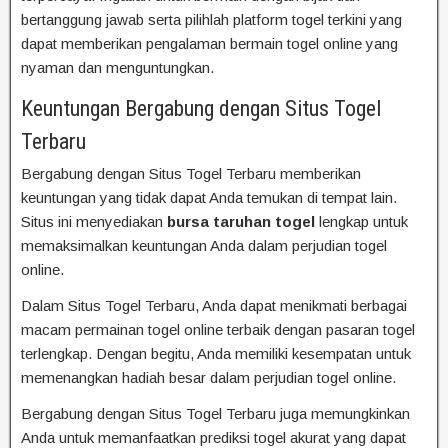
bertanggung jawab serta pilihlah platform togel terkini yang
dapat memberikan pengalaman bermain togel online yang
nyaman dan menguntungkan.
Keuntungan Bergabung dengan Situs Togel
Terbaru
Bergabung dengan Situs Togel Terbaru memberikan
keuntungan yang tidak dapat Anda temukan di tempat lain.
Situs ini menyediakan
bursa taruhan togel
lengkap untuk
memaksimalkan keuntungan Anda dalam perjudian togel
online.
Dalam Situs Togel Terbaru, Anda dapat menikmati berbagai
macam permainan togel online terbaik dengan pasaran togel
terlengkap. Dengan begitu, Anda memiliki kesempatan untuk
memenangkan hadiah besar dalam perjudian togel online.
Bergabung dengan Situs Togel Terbaru juga memungkinkan
Anda untuk memanfaatkan prediksi togel akurat yang dapat