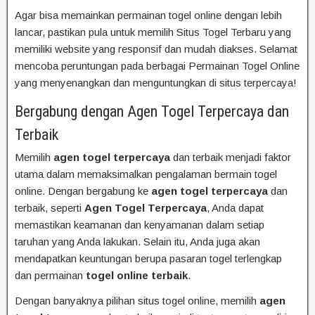
Agar bisa memainkan permainan togel online dengan lebih
lancar, pastikan pula untuk memilih Situs Togel Terbaru yang
memiliki website yang responsif dan mudah diakses. Selamat
mencoba peruntungan pada berbagai Permainan Togel Online
yang menyenangkan dan menguntungkan di situs terpercaya!
Bergabung dengan Agen Togel Terpercaya dan
Terbaik
Memilih
agen togel terpercaya
dan terbaik menjadi faktor
utama dalam memaksimalkan pengalaman bermain togel
online. Dengan bergabung ke
agen togel terpercaya
dan
terbaik, seperti
Agen Togel Terpercaya
, Anda dapat
memastikan keamanan dan kenyamanan dalam setiap
taruhan yang Anda lakukan. Selain itu, Anda juga akan
mendapatkan keuntungan berupa pasaran togel terlengkap
dan permainan
togel online terbaik
.
Dengan banyaknya pilihan situs togel online, memilih
agen