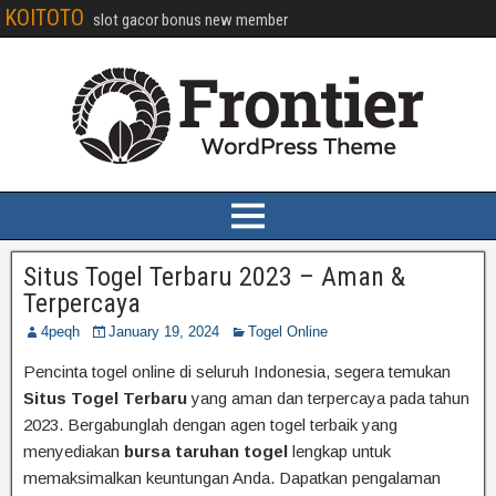
KOITOTO
slot gacor bonus new member
Situs Togel Terbaru 2023 – Aman &
Terpercaya
4peqh
January 19, 2024
Togel Online
Pencinta togel online di seluruh Indonesia, segera temukan
Situs Togel Terbaru
yang aman dan terpercaya pada tahun
2023. Bergabunglah dengan agen togel terbaik yang
menyediakan
bursa taruhan togel
lengkap untuk
memaksimalkan keuntungan Anda. Dapatkan pengalaman