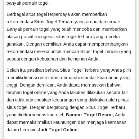
banyak pemain togel.
Berbagai situs togel terpercaya akan memberikan
rekomendasi Situs Togel Terbaru yang aman dan terbaik.
Banyak pemain togel yang telah mencoba dan memberikan
ulasan positif mengenai situs togel terbaru yang mereka
gunakan. Dengan demikian, Anda dapat mempertimbangkan
rekomendasi mereka untuk mencari Situs Togel Terbaru yang
sesuai dengan kebutuhan dan keinginan Anda.
Selain itu, pastikan bahwa Situs Togel Terbaru yang Anda pilih
memiliki lisensi resmi dan mematuhi standar keamanan yang
tinggi. Dengan demikian, Anda dapat memastikan bahwa
taruhan togel online yang Anda lakukan dilakukan secara fair
dan tidak ada tindakan kecurangan yang dilakukan oleh pihak
situs togel. Dengan bergabung dengan Situs Togel Terbaru
yang direkomendasikan oleh
Bandar Togel Resmi
, Anda
dapat memaksimalkan keuntungan dan menjaga keamanan
dalam bermain
Judi Togel Online
.