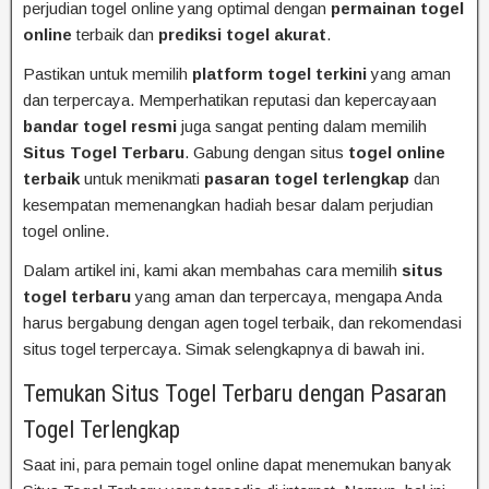
perjudian togel online yang optimal dengan
permainan togel
online
terbaik dan
prediksi togel akurat
.
Pastikan untuk memilih
platform togel terkini
yang aman
dan terpercaya. Memperhatikan reputasi dan kepercayaan
bandar togel resmi
juga sangat penting dalam memilih
Situs Togel Terbaru
. Gabung dengan situs
togel online
terbaik
untuk menikmati
pasaran togel terlengkap
dan
kesempatan memenangkan hadiah besar dalam perjudian
togel online.
Dalam artikel ini, kami akan membahas cara memilih
situs
togel terbaru
yang aman dan terpercaya, mengapa Anda
harus bergabung dengan agen togel terbaik, dan rekomendasi
situs togel terpercaya. Simak selengkapnya di bawah ini.
Temukan Situs Togel Terbaru dengan Pasaran
Togel Terlengkap
Saat ini, para pemain togel online dapat menemukan banyak