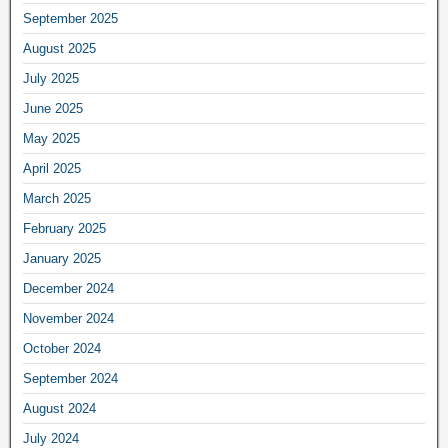
September 2025
August 2025
July 2025
June 2025
May 2025
April 2025
March 2025
February 2025
January 2025
December 2024
November 2024
October 2024
September 2024
August 2024
July 2024