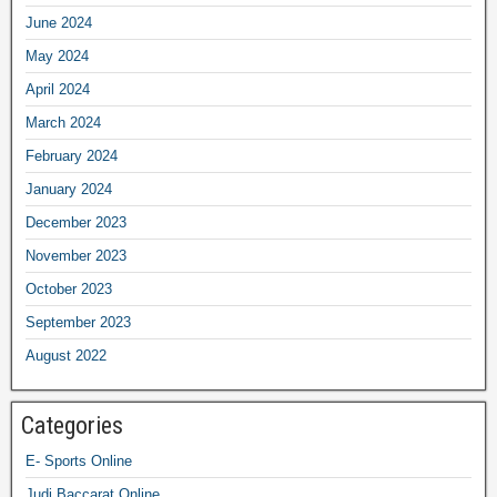
June 2024
May 2024
April 2024
March 2024
February 2024
January 2024
December 2023
November 2023
October 2023
September 2023
August 2022
Categories
E- Sports Online
Judi Baccarat Online