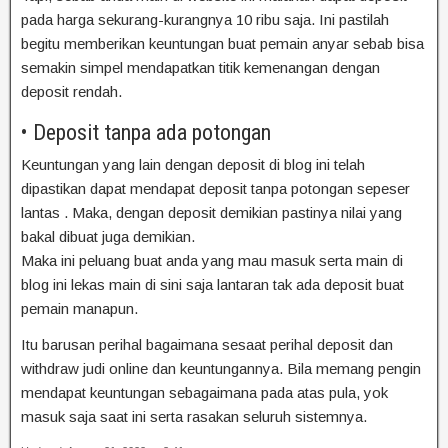
pada harga sekurang-kurangnya 10 ribu saja. Ini pastilah
begitu memberikan keuntungan buat pemain anyar sebab bisa
semakin simpel mendapatkan titik kemenangan dengan
deposit rendah.
• Deposit tanpa ada potongan
Keuntungan yang lain dengan deposit di blog ini telah
dipastikan dapat mendapat deposit tanpa potongan sepeser
lantas . Maka, dengan deposit demikian pastinya nilai yang
bakal dibuat juga demikian.
Maka ini peluang buat anda yang mau masuk serta main di
blog ini lekas main di sini saja lantaran tak ada deposit buat
pemain manapun.
Itu barusan perihal bagaimana sesaat perihal deposit dan
withdraw judi online dan keuntungannya. Bila memang pengin
mendapat keuntungan sebagaimana pada atas pula, yok
masuk saja saat ini serta rasakan seluruh sistemnya.