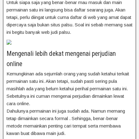
Untuk siapa saja yang benar-benar mau masuk dan main
permainan satu ini langsung bisa daftar searang juga. Akan
tetapi, perlu diingat untuk cuma daftar di web yang amat dapat
dipercaya saja bukan situs palsu. Soal ini sebab memang saat
ini begitu banyak web judi palsu.
Mengenali lebih dekat mengenai perjudian
online
Kemungkinan ada sejumlah orang yang sudah ketahui terkait
permainan satu ini. Akan tetapi, sudah pasti sering pula
masihlah ada yang belum ketahui perihal permainan satu ini.
Sebetulnya ini cuman mengenai perjudian dimainkan lewat
cara online.
Dahulunya permainan ini juga sudah ada. Namun memang
tetap dimainkan secara formal . Sehingga, benar-benar
metode memainkan penting cari tempat serta membawa
kawan buat dibawa main judi.