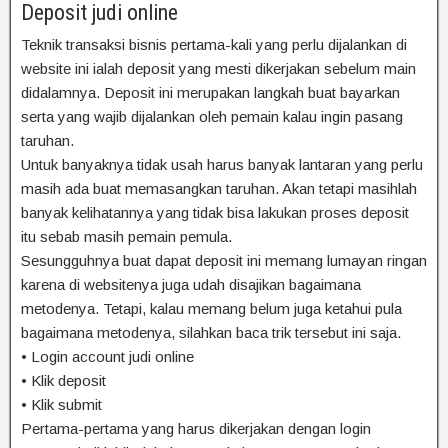
Deposit judi online
Teknik transaksi bisnis pertama-kali yang perlu dijalankan di
website ini ialah deposit yang mesti dikerjakan sebelum main
didalamnya. Deposit ini merupakan langkah buat bayarkan
serta yang wajib dijalankan oleh pemain kalau ingin pasang
taruhan.
Untuk banyaknya tidak usah harus banyak lantaran yang perlu
masih ada buat memasangkan taruhan. Akan tetapi masihlah
banyak kelihatannya yang tidak bisa lakukan proses deposit
itu sebab masih pemain pemula.
Sesungguhnya buat dapat deposit ini memang lumayan ringan
karena di websitenya juga udah disajikan bagaimana
metodenya. Tetapi, kalau memang belum juga ketahui pula
bagaimana metodenya, silahkan baca trik tersebut ini saja.
• Login account judi online
• Klik deposit
• Klik submit
Pertama-pertama yang harus dikerjakan dengan login