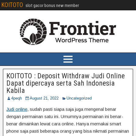
KOITOTO
slot gacor bonus new member
KOITOTO : Deposit Withdraw Judi Online
Dapat dipercaya serta Sah Indonesia
Kabila
4peqh
August 21, 2022
Uncategorized
Judi online
, sudah pasti siapa saja juga mengenal benar
dengan permainan satu ini. Umumnya permainan ini benar-
benar dimainkan lewat cara online. Hanya memakai smart
phone saja pasti beberapa orang yang bisa nikmati permainan