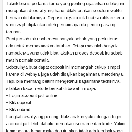
Teknik bisnis pertama-tama yang penting dijalankan di blog ini
merupakan deposit yang harus dilaksanakan sebelum waktu
bermain didalamnya. Deposit ini yaitu trik buat serahkan serta
yang wajib dijalankan oleh pemain apabila pengin pasang
taruhan.
Buat jumlah tak usah mesti banyak sebab yang perlu terus
ada untuk memasangkan taruhan. Tetapi masihlah banyak
nampaknya yang tidak bisa lakukan proses deposit itu sebab
masih pemain pemula.
Sebetulnya buat dapat deposit ini memanglah cukup simpel
karena di webnya juga udah disajikan bagaimana metodenya.
Tapi, bila memang belum mengetahui bagaimana tekniknya,
silahkan baca metode berikut di bawah ini saja.
• Login account judi online
• Klik deposit
• Klik submit
Langkah awal yang penting dilaksanakan yakni dengan login
account judi lebih dahulu memakai username dan kode. Yakini
login secara benar maka dari itu akan tidak ada kembali yang