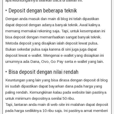
apa keuntungannya silahkan baca di bawah ini.
• Deposit dengan beberapa teknik
Dengan anda masuk dan main di blog ini telah dipastikan
dapat deposit dengan adanya banyak teknik. Awal kalinya
memang memakai rekening saja. Tapi, untuk kesempatan ini
bisa deposit dengan memanfaatkan sangat banyak teknik.
Metoda deposit yang disajikan ialah deposit lewat pulsa.
Bukan sekedar pulsa saja karena di sini juga juga dapat
deposit lewat e-wallet. Mengenai e-wallet yang disiapkan ini
umumnya ada Dana, Ovo, Go Pay serta e-wallet yang lain.
• Bisa deposit dengan nilai rendah
Keuntungan yang lain yang bisa dirasa dengan deposit di blog
ini sudah dipastikan dapat bayarkan dana pada harga yang
paling rendah. Kemungkinan kalau pada website lain pastinya
untuk minimum depositnya senilai 50 ribu.
Tapi, lantaran anda main di web-site ini malahan dapat deposit
pada harga sedikitnya 10 ribu saja. Ini pastinya amat memberi