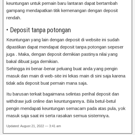
keuntungan untuk pemain baru lantaran dapat bertambah
gampang mendapatkan titik kemenangan dengan deposit
rendah.
• Deposit tanpa potongan
Keuntungan yang lain dengan deposit di website ini sudah
dipastikan dapat mendapat deposit tanpa potongan sepeser
juga . Maka, dengan deposit demikian pastinya nilai yang
bakal dibuat juga demikian.
Sehingga ini benar-benar peluang buat anda yang pengin
masuk dan main di web-site ini lekas main di sini saja karena
tidak ada deposit buat pemain mana saja.
Itu barusan terkait bagaimana selintas perihal deposit dan
withdraw judi online dan keuntungannya. Bila betul-betul
pengin mendapati keuntungan semacam pada atas pula, yok
masuk saja saat ini serta rasakan semua sistemnya.
Updated: August 21, 2022 — 3:41 am