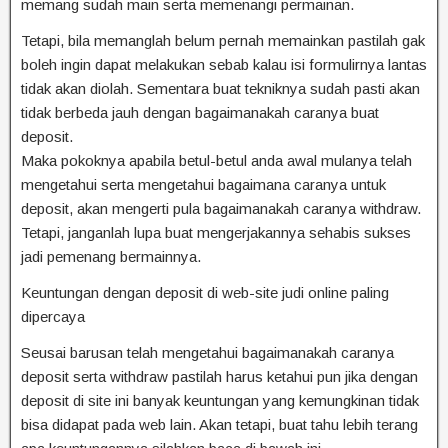
memang sudah main serta memenangi permainan.
Tetapi, bila memanglah belum pernah memainkan pastilah gak
boleh ingin dapat melakukan sebab kalau isi formulirnya lantas
tidak akan diolah. Sementara buat tekniknya sudah pasti akan
tidak berbeda jauh dengan bagaimanakah caranya buat
deposit.
Maka pokoknya apabila betul-betul anda awal mulanya telah
mengetahui serta mengetahui bagaimana caranya untuk
deposit, akan mengerti pula bagaimanakah caranya withdraw.
Tetapi, janganlah lupa buat mengerjakannya sehabis sukses
jadi pemenang bermainnya.
Keuntungan dengan deposit di web-site judi online paling
dipercaya
Seusai barusan telah mengetahui bagaimanakah caranya
deposit serta withdraw pastilah harus ketahui pun jika dengan
deposit di site ini banyak keuntungan yang kemungkinan tidak
bisa didapat pada web lain. Akan tetapi, buat tahu lebih terang