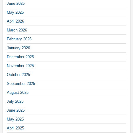
June 2026
May 2026
April 2026
March 2026
February 2026
January 2026
December 2025
November 2025
October 2025
September 2025
August 2025
July 2025
June 2025
May 2025
April 2025