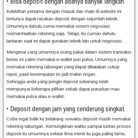
• Bisa deposit dengan adanya banyak langkah
Kelebihan pertama dengan masuk dan main di website ini
tentunya dapat rasakan deposit dengan sejumlah teknik.
Umumnya dahulu cuma memakai sistem negosiasi
memanfaatkan rekening saja. Tetapi, itu cuman dahulu
lantaran saat ini dapat gunakan teknik lain untuk negosiasi.
Mengenai yang umumnya orang pakai dalam sistem transaksi
bisnis ini yakni memakai e-wallet pun pulsa. Umumnya yang
memakai rekening tabungan yang dapat dikatakan cukup
repot, pasti kesempatan ini jadi makin ringan.
Sehingga anda yang pengin deposit sekarang telah
mempunyai beberapa pilihan sebab dapat putuskan mau
memakai pulsa atau e-wallet.
• Deposit dengan jam yang cenderung singkat
Coba ingat balik ke belakang sewaktu deposit masih memakai
rekening tabungan. Kemungkinan waktu sampai tuntas proses
deposit itu umumnya sekitar lima menit itu juga paling lama.