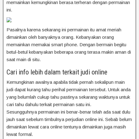
memainkan kemungkinan berasa terheran dengan permainan
ini.
Pasalnya karena sekarang ini permainan itu amat meriah
dimainkan oleh banyaknya orang. Kebanyakan orang
memainkan memakai smart phone. Dengan bermain begitu
betul-betul kebanyakan beberapa orang terasa makin aman di
saat main di situ.
Cari info lebih dalam terkait judi online
Kemungkinan awalnya apabila tidak pernah sekalipun main
judi dapat kurang tahu perihal permainan tersebut. Untuk anda
yang belumlah cukup tahu pastinya sekarang waktunya untuk
cari tahu dahulu terkait permainan satu ini.
Sesungguhnya permainan ini benar-benar telah ada saat dulu
jauh saat sebelum timbulnya perjudian online ini. Sebab belum
dimainkan lewat cara online tentunya dimainkan juga masih
lewat formal.