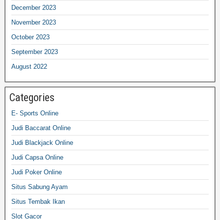
December 2023
November 2023
October 2023
September 2023
August 2022
Categories
E- Sports Online
Judi Baccarat Online
Judi Blackjack Online
Judi Capsa Online
Judi Poker Online
Situs Sabung Ayam
Situs Tembak Ikan
Slot Gacor