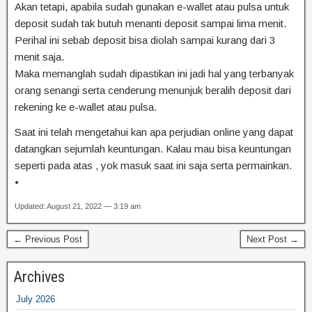
Akan tetapi, apabila sudah gunakan e-wallet atau pulsa untuk
deposit sudah tak butuh menanti deposit sampai lima menit.
Perihal ini sebab deposit bisa diolah sampai kurang dari 3
menit saja.
Maka memanglah sudah dipastikan ini jadi hal yang terbanyak
orang senangi serta cenderung menunjuk beralih deposit dari
rekening ke e-wallet atau pulsa.
Saat ini telah mengetahui kan apa perjudian online yang dapat
datangkan sejumlah keuntungan. Kalau mau bisa keuntungan
seperti pada atas , yok masuk saat ini saja serta permainkan.
•
Updated: August 21, 2022 — 3:19 am
← Previous Post
Next Post →
Archives
July 2026