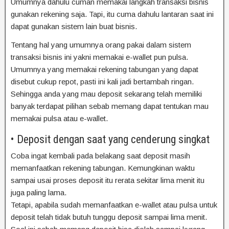
Umumnya dahulu cuman memakai langkah transaksi bisnis
gunakan rekening saja. Tapi, itu cuma dahulu lantaran saat ini
dapat gunakan sistem lain buat bisnis.
Tentang hal yang umumnya orang pakai dalam sistem
transaksi bisnis ini yakni memakai e-wallet pun pulsa.
Umumnya yang memakai rekening tabungan yang dapat
disebut cukup repot, pasti ini kali jadi bertambah ringan.
Sehingga anda yang mau deposit sekarang telah memiliki
banyak terdapat pilihan sebab memang dapat tentukan mau
memakai pulsa atau e-wallet.
• Deposit dengan saat yang cenderung singkat
Coba ingat kembali pada belakang saat deposit masih
memanfaatkan rekening tabungan. Kemungkinan waktu
sampai usai proses deposit itu rerata sekitar lima menit itu
juga paling lama.
Tetapi, apabila sudah memanfaatkan e-wallet atau pulsa untuk
deposit telah tidak butuh tunggu deposit sampai lima menit.