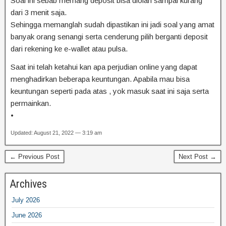
Soal ini sebab memang deposit bisa diolah sampai kurang
dari 3 menit saja.
Sehingga memanglah sudah dipastikan ini jadi soal yang amat
banyak orang senangi serta cenderung pilih berganti deposit
dari rekening ke e-wallet atau pulsa.
Saat ini telah ketahui kan apa perjudian online yang dapat
menghadirkan beberapa keuntungan. Apabila mau bisa
keuntungan seperti pada atas , yok masuk saat ini saja serta
permainkan.
•
Updated: August 21, 2022 — 3:19 am
← Previous Post
Next Post →
Archives
July 2026
June 2026