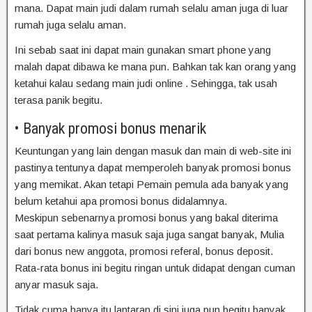
mana. Dapat main judi dalam rumah selalu aman juga di luar
rumah juga selalu aman.
Ini sebab saat ini dapat main gunakan smart phone yang
malah dapat dibawa ke mana pun. Bahkan tak kan orang yang
ketahui kalau sedang main judi online . Sehingga, tak usah
terasa panik begitu.
• Banyak promosi bonus menarik
Keuntungan yang lain dengan masuk dan main di web-site ini
pastinya tentunya dapat memperoleh banyak promosi bonus
yang memikat. Akan tetapi Pemain pemula ada banyak yang
belum ketahui apa promosi bonus didalamnya.
Meskipun sebenarnya promosi bonus yang bakal diterima
saat pertama kalinya masuk saja juga sangat banyak, Mulia
dari bonus new anggota, promosi referal, bonus deposit.
Rata-rata bonus ini begitu ringan untuk didapat dengan cuman
anyar masuk saja.
Tidak cuma hanya itu lantaran di sini juga pun begitu banyak