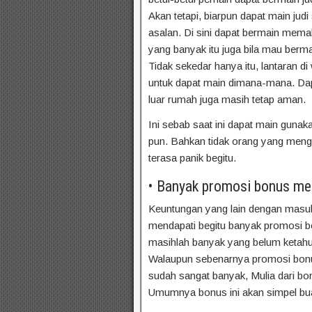
Akan tetapi, biarpun dapat main jud
asalan. Di sini dapat bermain memak
yang banyak itu juga bila mau bermai
Tidak sekedar hanya itu, lantaran d
untuk dapat main dimana-mana. Dapa
luar rumah juga masih tetap aman.
Ini sebab saat ini dapat main gun
pun. Bahkan tidak orang yang mengeta
terasa panik begitu.
• Banyak promosi bonus me
Keuntungan yang lain dengan masuk 
mendapati begitu banyak promosi
masihlah banyak yang belum ketahu
Walaupun sebenarnya promosi bonus
sudah sangat banyak, Mulia dari bo
Umumnya bonus ini akan simpel bua