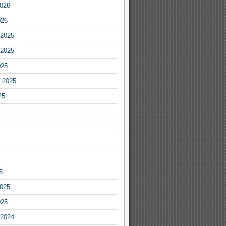
2026
026
2025
2025
025
 2025
25
5
2025
025
2024