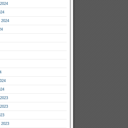
2024
024
 2024
24
4
2024
024
2023
2023
023
 2023