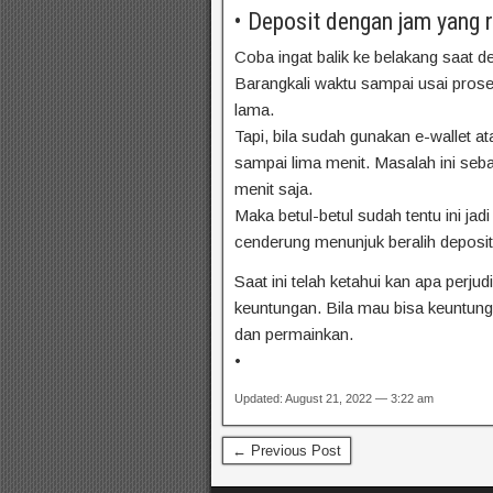
• Deposit dengan jam yang r
Coba ingat balik ke belakang saat 
Barangkali waktu sampai usai proses 
lama.
Tapi, bila sudah gunakan e-wallet at
sampai lima menit. Masalah ini seb
menit saja.
Maka betul-betul sudah tentu ini ja
cenderung menunjuk beralih deposit 
Saat ini telah ketahui kan apa perj
keuntungan. Bila mau bisa keuntung
dan permainkan.
•
Updated: August 21, 2022 — 3:22 am
← Previous Post