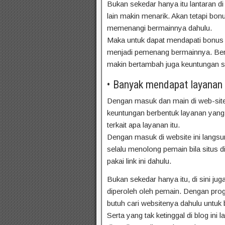
Bukan sekedar hanya itu lantaran di
lain makin menarik. Akan tetapi bonu
memenangi bermainnya dahulu.
Maka untuk dapat mendapati bonus i
menjadi pemenang bermainnya. Ber
makin bertambah juga keuntungan se
• Banyak mendapat layanan
Dengan masuk dan main di web-site i
keuntungan berbentuk layanan yang
terkait apa layanan itu.
Dengan masuk di website ini langsu
selalu menolong pemain bila situs di
pakai link ini dahulu.
Bukan sekedar hanya itu, di sini ju
diperoleh oleh pemain. Dengan pro
butuh cari websitenya dahulu untuk
Serta yang tak ketinggal di blog ini 