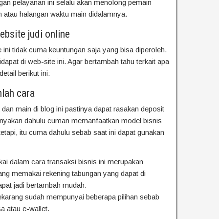
ngan pelayanan ini selalu akan menolong pemain
 atau halangan waktu main didalamnya.
bsite judi online
ini tidak cuma keuntungan saja yang bisa diperoleh.
pat di web-site ini. Agar bertambah tahu terkait apa
ail berikut ini:
mlah cara
n main di blog ini pastinya dapat rasakan deposit
anyakan dahulu cuman memanfaatkan model bisnis
etapi, itu cuma dahulu sebab saat ini dapat gunakan
kai dalam cara transaksi bisnis ini merupakan
yang memakai rekening tabungan yang dapat di
 dapat jadi bertambah mudah.
ekarang sudah mempunyai beberapa pilihan sebab
a atau e-wallet.