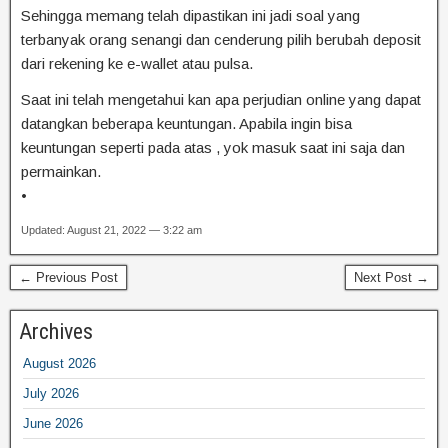
Sehingga memang telah dipastikan ini jadi soal yang
terbanyak orang senangi dan cenderung pilih berubah deposit
dari rekening ke e-wallet atau pulsa.
Saat ini telah mengetahui kan apa perjudian online yang dapat
datangkan beberapa keuntungan. Apabila ingin bisa
keuntungan seperti pada atas , yok masuk saat ini saja dan
permainkan.
•
Updated: August 21, 2022 — 3:22 am
← Previous Post
Next Post →
Archives
August 2026
July 2026
June 2026