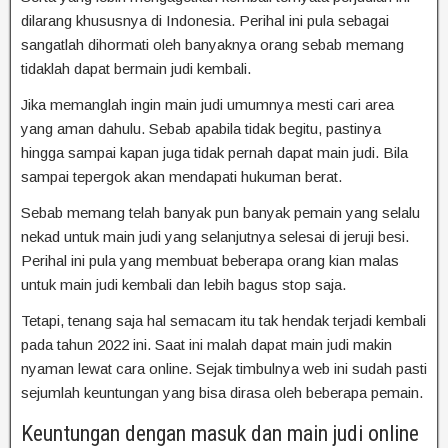
dilarang khususnya di Indonesia. Perihal ini pula sebagai
sangatlah dihormati oleh banyaknya orang sebab memang
tidaklah dapat bermain judi kembali.
Jika memanglah ingin main judi umumnya mesti cari area
yang aman dahulu. Sebab apabila tidak begitu, pastinya
hingga sampai kapan juga tidak pernah dapat main judi. Bila
sampai tepergok akan mendapati hukuman berat.
Sebab memang telah banyak pun banyak pemain yang selalu
nekad untuk main judi yang selanjutnya selesai di jeruji besi.
Perihal ini pula yang membuat beberapa orang kian malas
untuk main judi kembali dan lebih bagus stop saja.
Tetapi, tenang saja hal semacam itu tak hendak terjadi kembali
pada tahun 2022 ini. Saat ini malah dapat main judi makin
nyaman lewat cara online. Sejak timbulnya web ini sudah pasti
sejumlah keuntungan yang bisa dirasa oleh beberapa pemain.
Keuntungan dengan masuk dan main judi online