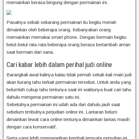
memainkan berasa bingung dengan permainan ini.
Pasalnya sebab sekarang permainan itu begitu meriah
dimainkan oleh beberapa orang. Kebanyakan orang
memainkan memakai smart phone. Dengan bermain begitu
betul-betul rata-rata beberapa orang berasa bertambah aman
saat bermain dari sana.
Cari kabar lebih dalam perihal judi online
Barangkali awal kalinya kalau tidak pernah sekali-kali main judi
akan kurang tahu terkait permainan tersebut. Untuk anda yang
belumlah cukup tahu tentunya saat ini waktunya buat cari tahu
dahulu mengenai permainan satu ini.
Sebetulnya permainan ini udah ada dari dahulu jauh saat
sebelum timbulnya perjudian online ini. Lantaran belum
dimainkan lewat cara online tentunya dimainkan lantas masih
dengan cara konservatif.
Serta yang lebih mengagetkan kembali ternyata perjudian ini